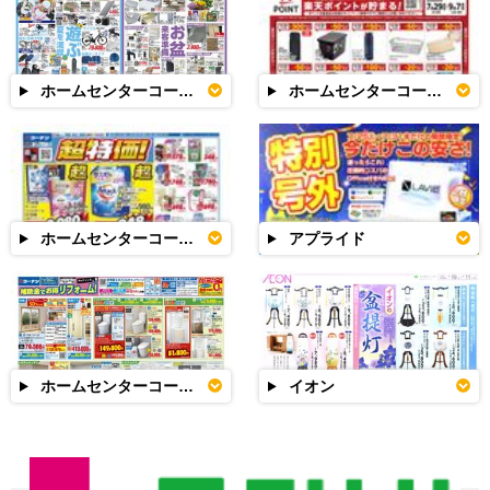
ホームセンターコーナン
ホームセンターコーナン
ホームセンターコーナン
アプライド
ホームセンターコーナン
イオン