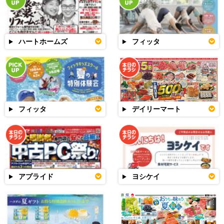
ハートホームズ
フィッタ
フィッタ
デイリーマート
アプライド
ヨシケイ