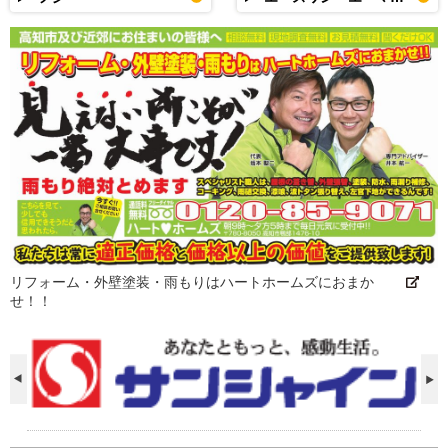
リフォーム・外壁塗装・雨もりはハートホームズにおまか
せ！！