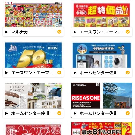
マルナカ
エースワン・エーマックス
エースワン・エーマックス
ホームセンター佐川
ホームセンター佐川
ホームセンター佐川