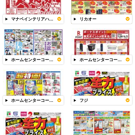
マナベインテリアハーツ
リカオー
ホームセンターコーナン
ホームセンターコーナン
ホームセンターコーナン
フジ