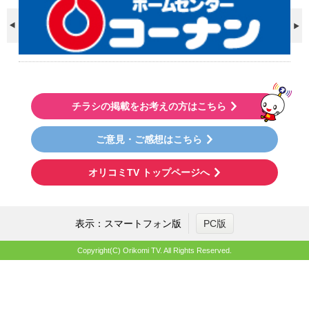
チラシの掲載をお考えの方はこちら
ご意見・ご感想はこちら
オリコミTV トップページへ
表示：スマートフォン版
PC版
Copyright(C) Orikomi TV. All Rights Reserved.