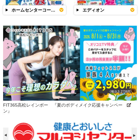
ホームセンターコーナン
エディオン
FIT365高松レインボー 『夏のボディメイク応援キャンペー
ン』