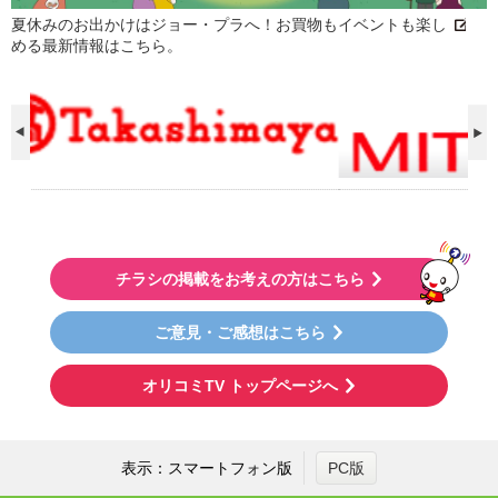
夏休みのお出かけはジョー・プラへ！お買物もイベントも楽し
める最新情報はこちら。
チラシの掲載をお考えの方はこちら
ご意見・ご感想はこちら
オリコミTV トップページへ
表示：スマートフォン版
PC版