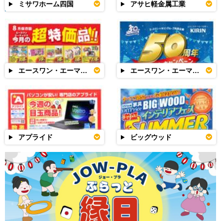
ミサワホーム四国
アサヒ軽金属工業
エースワン・エーマックス
エースワン・エーマックス
アプライド
ビッグウッド