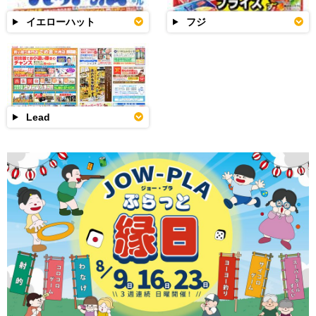
イエローハット
フジ
Lead