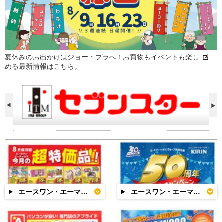
夏休みのお出かけはジョー・プラへ！お買物もイベントも楽し
める最新情報はこちら。
エースワン・エーマックス
エースワン・エーマックス