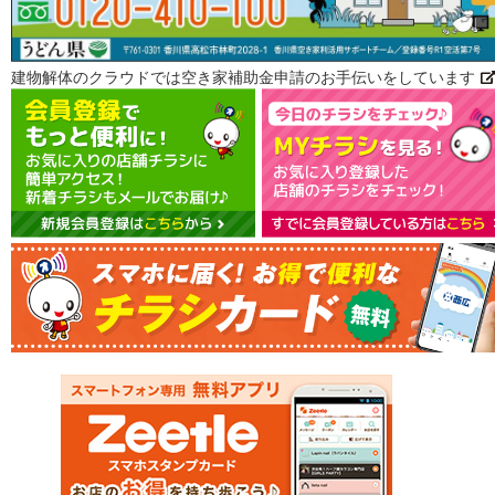
建物解体のクラウドでは空き家補助金申請のお手伝いをしています