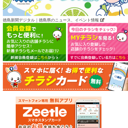
徳島新聞デジタル｜徳島県のニュース、イベント情報