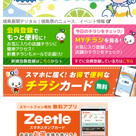
徳島新聞デジタル｜徳島県のニュース、イベント情報