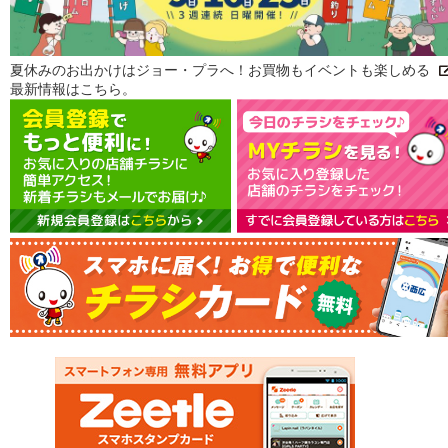
夏休みのお出かけはジョー・プラへ！お買物もイベントも楽しめる
最新情報はこちら。