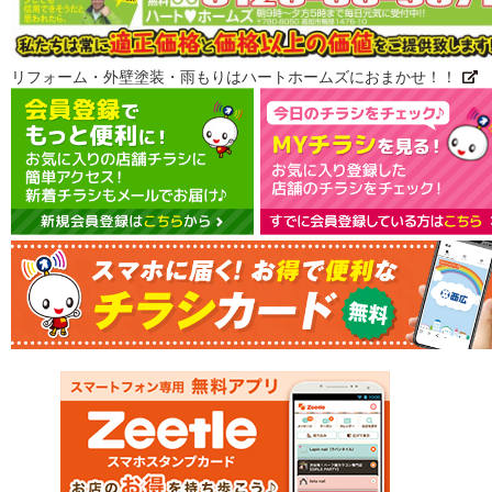
リフォーム・外壁塗装・雨もりはハートホームズにおまかせ！！