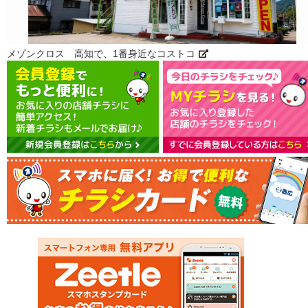
メゾンクロス 高知で、1番身近なコストコ