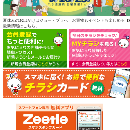
夏休みのお出かけはジョー・プラへ！お買物もイベントも楽しめる
最新情報はこちら。