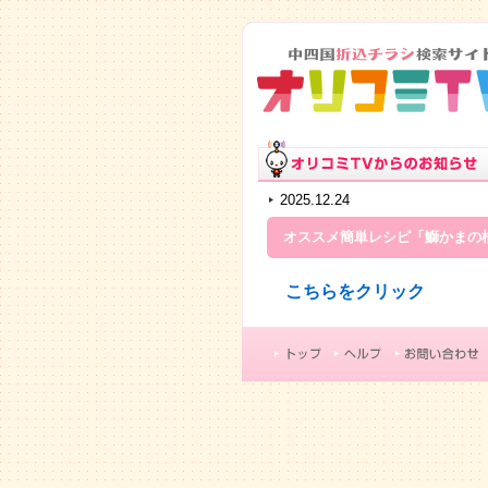
2025.12.24
オススメ簡単レシピ「鰤かまの
こちらをクリック