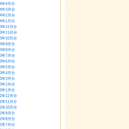
24年4月分
24年3月分
24年2月分
24年1月分
23年12月分
23年11月分
23年10月分
23年9月分
23年8月分
23年7月分
23年6月分
23年5月分
23年4月分
23年3月分
23年2月分
23年1月分
22年12月分
22年11月分
22年10月分
22年9月分
22年8月分
22年7月分