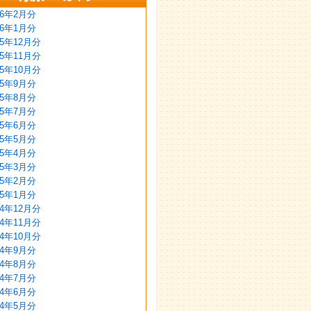
26年2月分
26年1月分
25年12月分
25年11月分
25年10月分
25年9月分
25年8月分
25年7月分
25年6月分
25年5月分
25年4月分
25年3月分
25年2月分
25年1月分
24年12月分
24年11月分
24年10月分
24年9月分
24年8月分
24年7月分
24年6月分
24年5月分