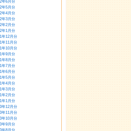
22年6月分
22年5月分
22年4月分
22年3月分
22年2月分
22年1月分
21年12月分
21年11月分
21年10月分
21年9月分
21年8月分
21年7月分
21年6月分
21年5月分
21年4月分
21年3月分
21年2月分
21年1月分
20年12月分
20年11月分
20年10月分
20年9月分
20年8月分