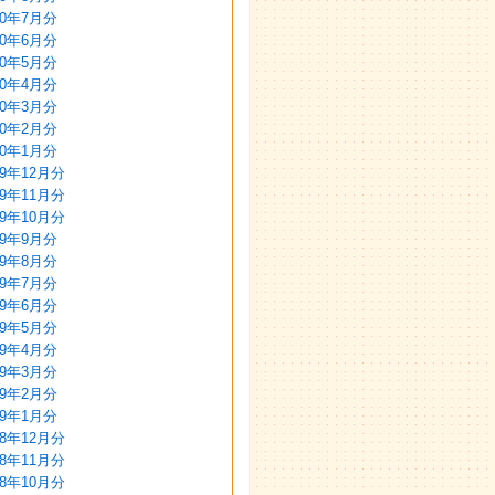
20年7月分
20年6月分
20年5月分
20年4月分
20年3月分
20年2月分
20年1月分
19年12月分
19年11月分
19年10月分
19年9月分
19年8月分
19年7月分
19年6月分
19年5月分
19年4月分
19年3月分
19年2月分
19年1月分
18年12月分
18年11月分
18年10月分