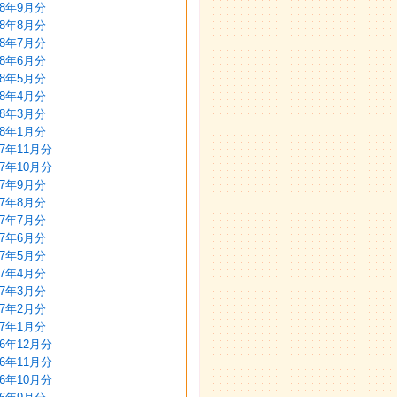
18年9月分
18年8月分
18年7月分
18年6月分
18年5月分
18年4月分
18年3月分
18年1月分
17年11月分
17年10月分
17年9月分
17年8月分
17年7月分
17年6月分
17年5月分
17年4月分
17年3月分
17年2月分
17年1月分
16年12月分
16年11月分
16年10月分