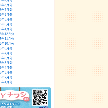
16年9月分
16年8月分
16年7月分
16年6月分
16年5月分
16年3月分
16年1月分
15年12月分
15年11月分
15年10月分
15年8月分
15年7月分
15年6月分
15年5月分
15年4月分
15年3月分
15年2月分
15年1月分